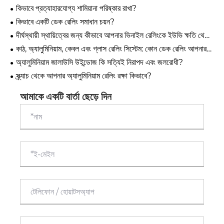
কিভাবে প্রত্যাহারযোগ্য শামিয়ানা পরিষ্কার রাখা?
কিভাবে একটি ডেক রেলিং সমাধান চয়ন?
দীর্ঘস্থায়ী স্থায়িত্বের জন্য কীভাবে আপনার ভিনাইল রেলিংকে ইউভি ক্ষতি থেকে
রক্ষা করবেন
কাঠ, অ্যালুমিনিয়াম, কেবল এবং গ্লাস রেলিং সিস্টেম: কোন ডেক রেলিং আপনার
জন্য সঠিক?
অ্যালুমিনিয়াম জালাউসি উইন্ডোজ কি সত্যিই নিরাপদ এবং জলরোধী?
স্ক্র্যাচ থেকে আপনার অ্যালুমিনিয়াম রেলিং রক্ষা কিভাবে?
আমাকে একটি বার্তা ছেড়ে দিন