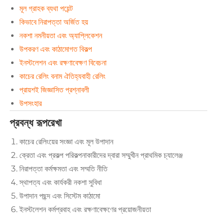
মূল গ্রাহক ব্যথা পয়েন্ট
কিভাবে নিরাপত্তা অর্জিত হয়
নকশা নমনীয়তা এবং অ্যাপ্লিকেশন
উপকরণ এবং কাঠামোগত বিকল্প
ইনস্টলেশন এবং রক্ষণাবেক্ষণ বিবেচনা
কাচের রেলিং বনাম ঐতিহ্যবাহী রেলিং
প্রায়শই জিজ্ঞাসিত প্রশ্নাবলী
উপসংহার
প্রবন্ধ রূপরেখা
কাচের রেলিংয়ের সংজ্ঞা এবং মূল উপাদান
ক্রেতা এবং প্রকল্প পরিকল্পনাকারীদের দ্বারা সম্মুখীন প্রাথমিক চ্যালেঞ্জ
নিরাপত্তা কর্মক্ষমতা এবং সম্মতি নীতি
স্থাপত্য এবং কার্যকরী নকশা সুবিধা
উপাদান পছন্দ এবং সিস্টেম কাঠামো
ইনস্টলেশন কর্মপ্রবাহ এবং রক্ষণাবেক্ষণের প্রয়োজনীয়তা