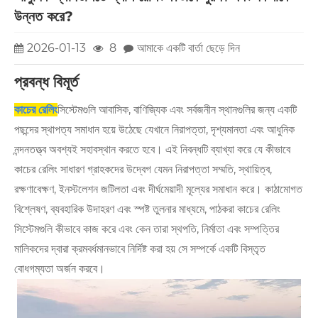
উন্নত করে?
2026-01-13
8
আমাকে একটি বার্তা ছেড়ে দিন
প্রবন্ধ বিমূর্ত
কাচের রেলিং
সিস্টেমগুলি আবাসিক, বাণিজ্যিক এবং সর্বজনীন স্থানগুলির জন্য একটি
পছন্দের স্থাপত্য সমাধান হয়ে উঠেছে যেখানে নিরাপত্তা, দৃশ্যমানতা এবং আধুনিক
নন্দনতত্ত্ব অবশ্যই সহাবস্থান করতে হবে। এই নিবন্ধটি ব্যাখ্যা করে যে কীভাবে
কাচের রেলিং সাধারণ গ্রাহকদের উদ্বেগ যেমন নিরাপত্তা সম্মতি, স্থায়িত্ব,
রক্ষণাবেক্ষণ, ইনস্টলেশন জটিলতা এবং দীর্ঘমেয়াদী মূল্যের সমাধান করে। কাঠামোগত
বিশ্লেষণ, ব্যবহারিক উদাহরণ এবং স্পষ্ট তুলনার মাধ্যমে, পাঠকরা কাচের রেলিং
সিস্টেমগুলি কীভাবে কাজ করে এবং কেন তারা স্থপতি, নির্মাতা এবং সম্পত্তির
মালিকদের দ্বারা ক্রমবর্ধমানভাবে নির্দিষ্ট করা হয় সে সম্পর্কে একটি বিস্তৃত
বোধগম্যতা অর্জন করবে।