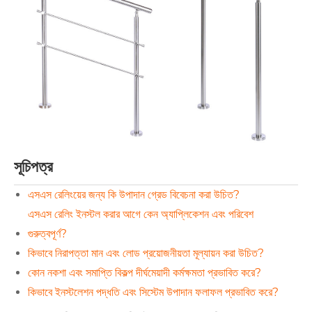
সূচিপত্র
এসএস রেলিংয়ের জন্য কি উপাদান গ্রেড বিবেচনা করা উচিত?
এসএস রেলিং ইনস্টল করার আগে কেন অ্যাপ্লিকেশন এবং পরিবেশ
গুরুত্বপূর্ণ?
কিভাবে নিরাপত্তা মান এবং লোড প্রয়োজনীয়তা মূল্যায়ন করা উচিত?
কোন নকশা এবং সমাপ্তি বিকল্প দীর্ঘমেয়াদী কর্মক্ষমতা প্রভাবিত করে?
কিভাবে ইনস্টলেশন পদ্ধতি এবং সিস্টেম উপাদান ফলাফল প্রভাবিত করে?