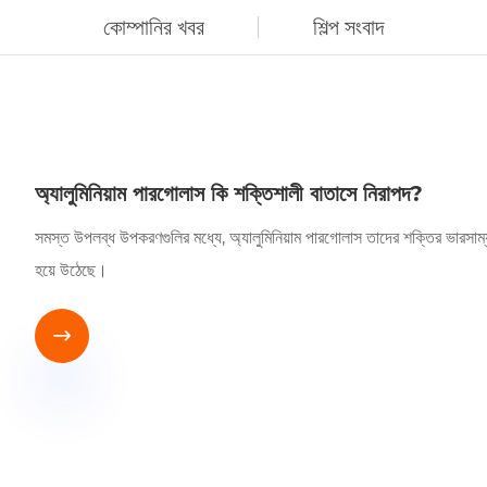
কোম্পানির খবর
শিল্প সংবাদ
অ্যালুমিনিয়াম পারগোলাস কি শক্তিশালী বাতাসে নিরাপদ?
সমস্ত উপলব্ধ উপকরণগুলির মধ্যে, অ্যালুমিনিয়াম পারগোলাস তাদের শক্তির ভারসাম্য
হয়ে উঠেছে।
