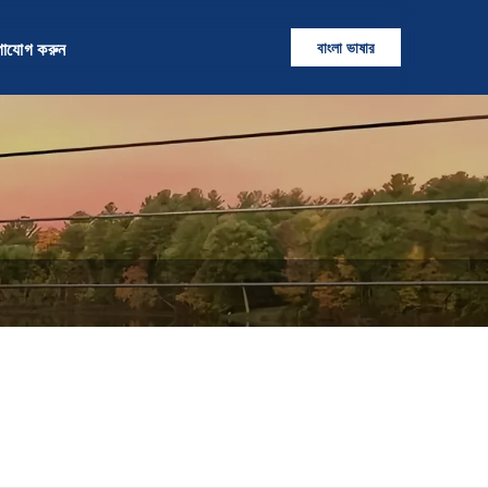
বাংলা ভাষার
গাযোগ করুন