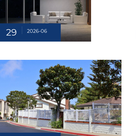
29
2026-06