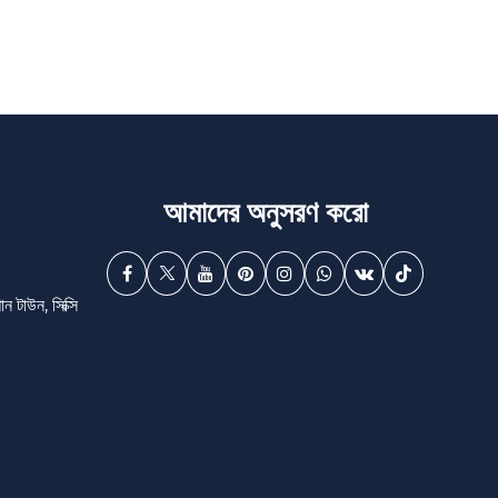
আমাদের অনুসরণ করো
 টাউন, সিক্সি