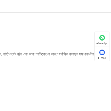
WhatsApp
, লাইটওয়েট গঠন এবং জারা প্রতিরোধের কারণে সর্বাধিক ব্যবহৃত সমাধানগুলির মধ্যে একটি
E-Mail