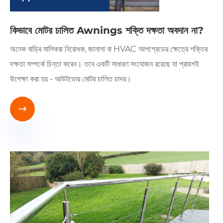
কিভাবে মোটর চালিত Awnings শক্তি দক্ষতা অবদান না?
অনেক বাড়ির মালিকরা নিরোধক, জানালা বা HVAC আপগ্রেডের ক্ষেত্রে শক্তির
দক্ষতা সম্পর্কে চিন্তা করেন। তবে একটি সাধারণ সংযোজন রয়েছে যা প্রায়শই
উপেক্ষা করা হয় - আউটডোর মোটর চালিত চাদর।
