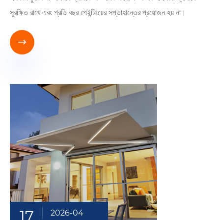
সুরক্ষিত রাখে এবং প্রতি বছর পেইন্টিংয়ের সপ্তাহান্তের প্রয়োজন হয় না।

17
2026-04