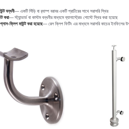
উন্ট বন্ধনী
— একটি সিঁড়ি বা র‌্যাম্প বরাবর একটি প্রাচীরের সাথে সরাসরি স্থির
ন্ট করা
— স্ট্যান্ডার্ড বা কাস্টম বন্ধনীর মাধ্যমে ব্যালাস্ট্রেড পোস্টে স্থির করা হয়েছে
গ্লাস-ক্লিপ মাউন্ট করা হয়েছে
— রেল ক্লিপ ফিটিং এর মাধ্যমে সরাসরি কাচের ইনফিলের উ