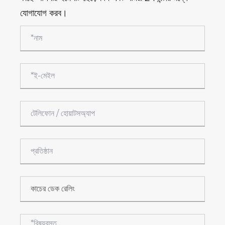
যোগাযোগ করব।